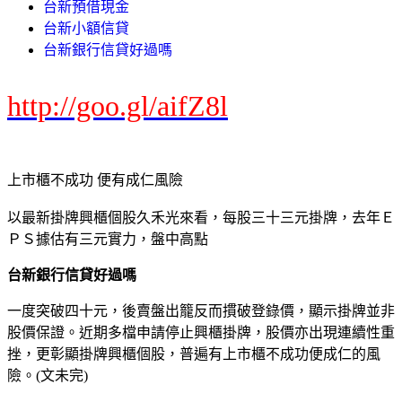
台新預借現金
台新小額信貸
台新銀行信貸好過嗎
http://goo.gl/aifZ8l
上市櫃不成功 便有成仁風險
以最新掛牌興櫃個股久禾光來看，每股三十三元掛牌，去年Ｅ
ＰＳ據估有三元實力，盤中高點
台新銀行信貸好過嗎
一度突破四十元，後賣盤出籠反而摜破登錄價，顯示掛牌並非
股價保證。近期多檔申請停止興櫃掛牌，股價亦出現連續性重
挫，更彰顯掛牌興櫃個股，普遍有上市櫃不成功便成仁的風
險。(文未完)