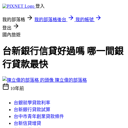
登入
我的部落格
我的部落格後台
我的帳號
登出
國內旅遊
台新銀行信貸好過嗎 哪一間銀
行貸款最快
陳立偉的部落格
10年前
台銀就學貸款利率
台新銀行貸款試算
台中市青年創業貸款條件
台新信貸增貸