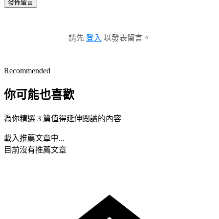
發佈留言
請先
登入
以發表留言。
Recommended
你可能也喜歡
為你精選 3 篇值得延伸閱讀的內容
載入推薦文章中...
目前沒有推薦文章