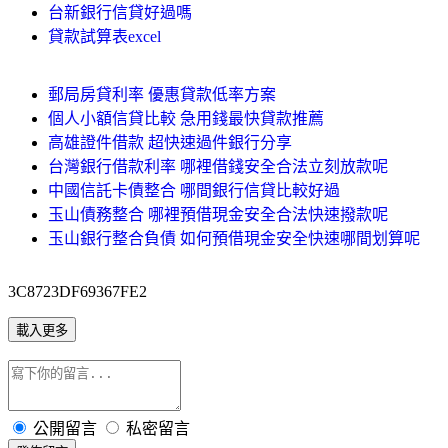
台新銀行信貸好過嗎
貸款試算表excel
郵局房貸利率 優惠貸款低率方案
個人小額信貸比較 急用錢最快貸款推薦
高雄證件借款 超快速過件銀行分享
台灣銀行借款利率 哪裡借錢安全合法立刻放款呢
中國信託卡債整合 哪間銀行信貸比較好過
玉山債務整合 哪裡預借現金安全合法快速撥款呢
玉山銀行整合負債 如何預借現金安全快速哪間划算呢
3C8723DF69367FE2
載入更多
公開留言
私密留言