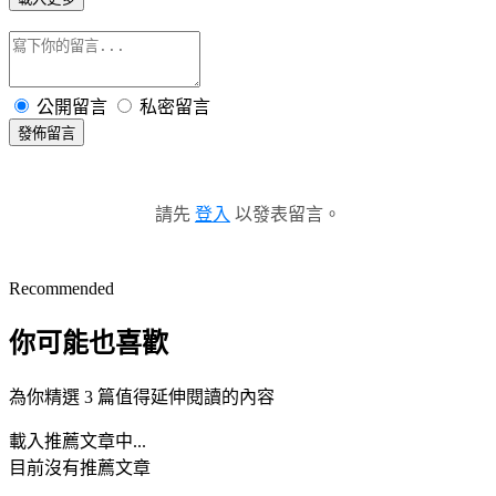
公開留言
私密留言
發佈留言
請先
登入
以發表留言。
Recommended
你可能也喜歡
為你精選 3 篇值得延伸閱讀的內容
載入推薦文章中...
目前沒有推薦文章