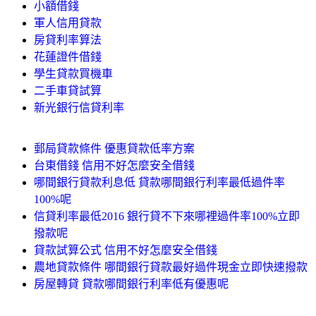
小額借錢
軍人信用貸款
房貸利率算法
花蓮證件借錢
學生貸款買機車
二手車貸試算
新光銀行信貸利率
郵局貸款條件 優惠貸款低率方案
台東借錢 信用不好怎麼安全借錢
哪間銀行貸款利息低 貸款哪間銀行利率最低過件率
100%呢
信貸利率最低2016 銀行貸不下來哪裡過件率100%立即
撥款呢
貸款試算公式 信用不好怎麼安全借錢
農地貸款條件 哪間銀行貸款最好過件現金立即快速撥款
房屋轉貸 貸款哪間銀行利率低有優惠呢