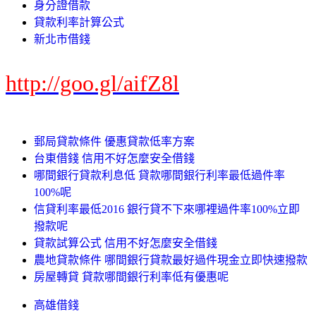
身分證借款
貸款利率計算公式
新北市借錢
http://goo.gl/aifZ8l
郵局貸款條件 優惠貸款低率方案
台東借錢 信用不好怎麼安全借錢
哪間銀行貸款利息低 貸款哪間銀行利率最低過件率
100%呢
信貸利率最低2016 銀行貸不下來哪裡過件率100%立即
撥款呢
貸款試算公式 信用不好怎麼安全借錢
農地貸款條件 哪間銀行貸款最好過件現金立即快速撥款
房屋轉貸 貸款哪間銀行利率低有優惠呢
高雄借錢