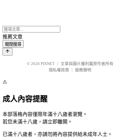
推薦文章
關閉搜尋
© 2026
PIXNET
｜
文章與圖片權利屬原作者所有
隱私權政策
｜
服務聲明
⚠️
成人內容提醒
本部落格內容僅限年滿十八歲者瀏覽。
若您未滿十八歲，請立即離開。
已滿十八歲者，亦請勿將內容提供給未成年人士。